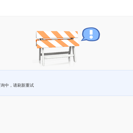
查询中，请刷新重试