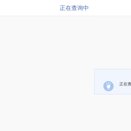
正在查询中
正在