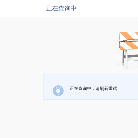
正在查询中
正在查询中，请刷新重试