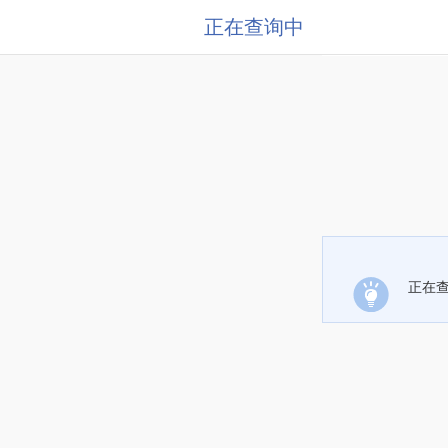
正在查询中
正在