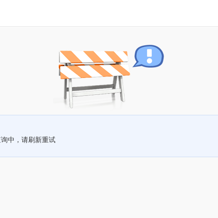
查询中，请刷新重试