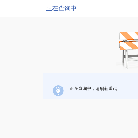
正在查询中
正在查询中，请刷新重试