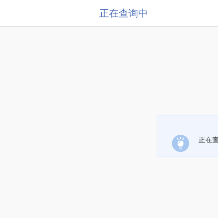
正在查询中
正在