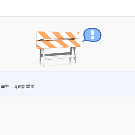
查询中，请刷新重试