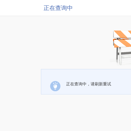
正在查询中
正在查询中，请刷新重试