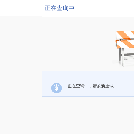
正在查询中
正在查询中，请刷新重试