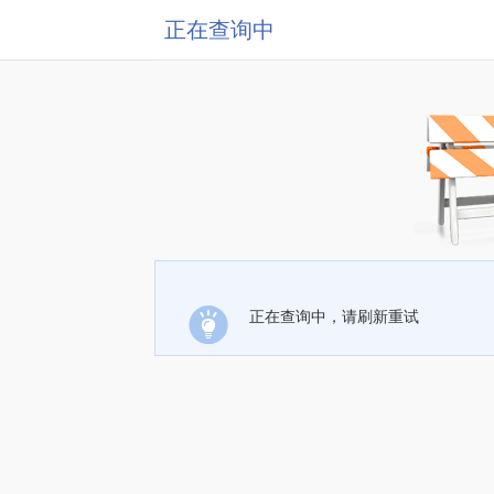
正在查询中
正在查询中，请刷新重试