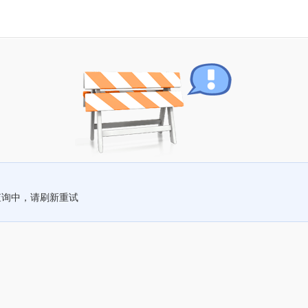
查询中，请刷新重试