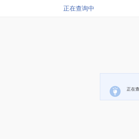
正在查询中
正在