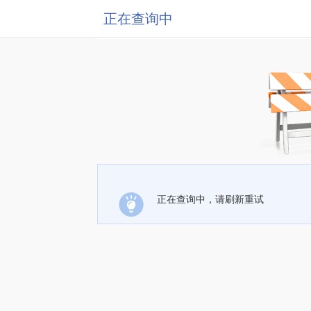
正在查询中
正在查询中，请刷新重试