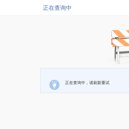
正在查询中
正在查询中，请刷新重试