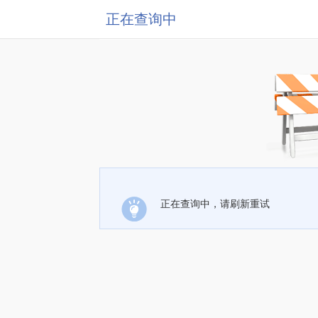
正在查询中
正在查询中，请刷新重试