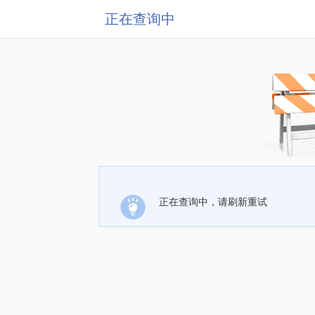
正在查询中
正在查询中，请刷新重试