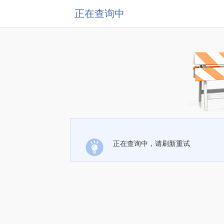
正在查询中
正在查询中，请刷新重试